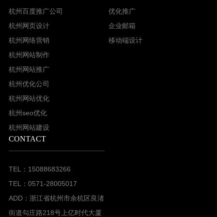
杭州百度推广公司
优化推广
杭州网页设计
企业邮箱
杭州网络营销
移动端设计
杭州网站制作
杭州网站推广
杭州优化公司
杭州网站优化
杭州seo优化
杭州网站建设
CONTACT
TEL：15088683266
TEL：0571-28005017
ADD：浙江省杭州市余杭区良渚
街道勾庄路218号上亿时代大厦