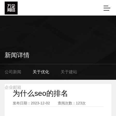
新闻详情
公司新闻
关于优化
关于建站
企业邮箱
为什么seo的排名
发布日期：2023-12-02
查阅次数：
123次