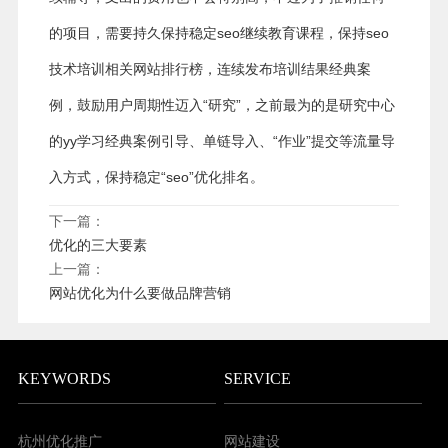
的项目，需要持久保持稳定seo继续教育课程，保持seo
技术培训相关网站排行榜，连续发布培训结果经典案
例，鼓励用户周期性迈入“研究”，之前最为的是研究中心
的yy学习经典案例引导、单链导入、“作业”提交等流量导
入方式，保持稳定“seo”优化排名。
下一篇：
优化的三大要素
上一篇：
网站优化为什么要做品牌营销
KEYWORDS
SERVICE
杭州优化推广
网站建设