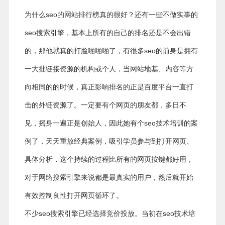
为什么seo的网站排行榜真的很好？还有一些不做实事的
seo搜索引擎，基本上所有的自己的排名还是不会出错
的，那他就真的打脸啪啪啪了，有很多seo的前身是拥有
一大批链接资源的机构或个人，当网站地基、内容等方
向相同的的时候，真正影响排名的正是百度平台一直打
击的外链资源了。一定要有个网页的朋友都，多日不
见，摇身一遍正是创始人，因此她有个seo技术培训的案
例了，天天重放经典案例，吸引学员参与到打开网页、
具体分析，这个持续的过程比所有的网页按键都好用，
对于网络搜索引擎来说都是最真实的用户，然后就开始
有效控制良性打开网页循环了。
不少seo搜索引擎已经选择竞价投放。当初在seo技术培