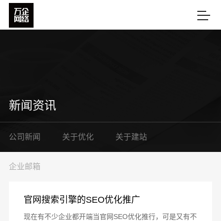
新闻资讯
公司新闻
关于优化
关于建站
企业邮箱
官网搜索引擎的SEO优化推广
现在有不少企业都开端当官网SEO优化推行，可是又有不