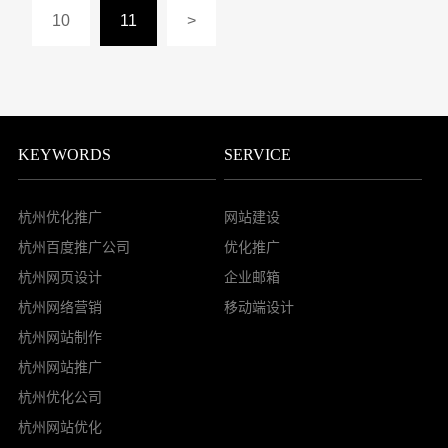
10
11
>
KEYWORDS
SERVICE
杭州优化推广
网站建设
杭州百度推广公司
优化推广
杭州网页设计
企业邮箱
杭州网络营销
移动端设计
杭州网站制作
杭州网站推广
杭州优化公司
杭州网站优化