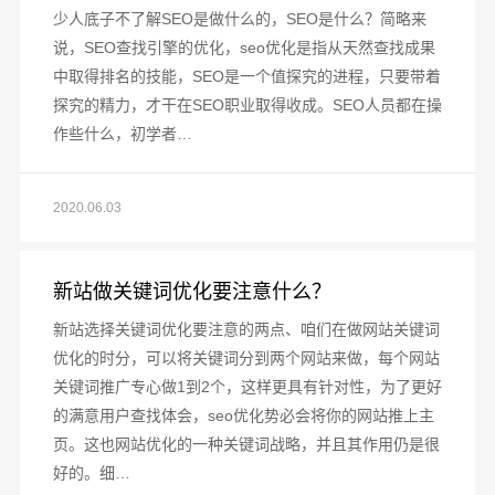
少人底子不了解SEO是做什么的，SEO是什么？简略来
说，SEO查找引擎的优化，seo优化是指从天然查找成果
中取得排名的技能，SEO是一个值探究的进程，只要带着
探究的精力，才干在SEO职业取得收成。SEO人员都在操
作些什么，初学者…
2020.06.03
新站做关键词优化要注意什么？
新站选择关键词优化要注意的两点、咱们在做网站关键词
优化的时分，可以将关键词分到两个网站来做，每个网站
关键词推广专心做1到2个，这样更具有针对性，为了更好
的满意用户查找体会，seo优化势必会将你的网站推上主
页。这也网站优化的一种关键词战略，并且其作用仍是很
好的。细…